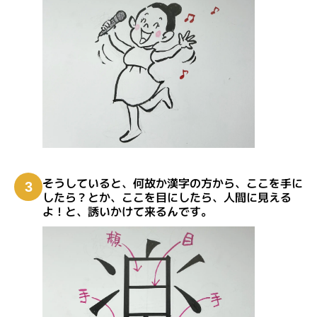
そうしていると、何故か漢字の方から、ここを手に
3
したら？とか、ここを目にしたら、人間に見える
よ！と、誘いかけて来るんです。