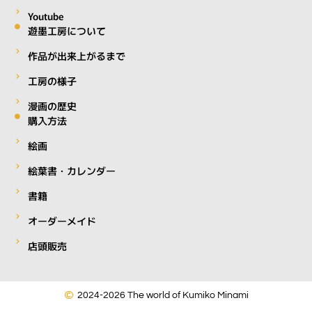
Youtube
遊墨工房について
作品が出来上がるまで
工房の様子
漫画の歴史
購入方法
絵画
絵葉書・カレンダー
書籍
オーダーメイド
店頭販売
2024-2026 The world of Kumiko Minami