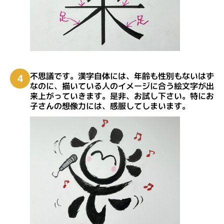
不思議です。漢字自体には、年齢も性別もないはず
4
なのに、描いている人のイメージに合う絵文字が出
来上がっていきます。是非、お試し下さい。特にお
子さんの想像力には、感服してしまいます。